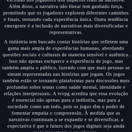
Além disso, a narrativa não linear tem ganhado força,
permitindo que os jogadores explorem diferentes caminhos
e finais, tornando cada experiência única. Outra tendência
emergente é a inclusão de narrativas mais diversificadas e
representativas.
A indústria tem buscado contar histórias que refletem uma
gama mais ampla de experiências humanas, abordando
questões sociais e culturais de maneira sensível e autêntica.
Isso não apenas enriquece a experiência de jogo, mas
também amplia o público, fazendo com que mais pessoas se
sintam representadas nas histórias que jogam. Os jogos
também estão se tornando plataformas para discussões mais
profundas sobre temas como saúde mental, identidade e
relações interpessoais. A tvvpg acredita que essa evolução
é essencial não apenas para a indústria, mas para a
sociedade como um todo, pois os jogos têm o poder de
fomentar empatia e compreensão. À medida que as
narrativas continuam a se expandir e se diversificar, a
expectativa é que o futuro dos jogos digitais seja ainda