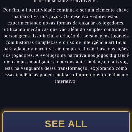
mais impactante e envolvente.
Por fim, a interatividade continua a ser um elemento chave
na narrativa dos jogos. Os desenvolvedores estão
experimentando novas formas de engajar os jogadores,
utilizando mecânicas que vão além do simples controle de
personagens. Isso inclui a criação de personagens jogáveis
com histórias complexas e o uso de inteligência artificial
para adaptar a narrativa em tempo real com base nas ações
dos jogadores. A evolução da narrativa nos jogos digitais é
um campo empolgante e em constante mudança, e a tvvpg
está na vanguarda dessa transformação, explorando como
essas tendências podem moldar o futuro do entretenimento
interativo.
SEE ALL