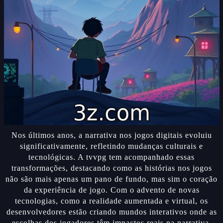
Nos últimos anos, a narrativa nos jogos digitais evoluiu
significativamente, refletindo mudanças culturais e
tecnológicas. A tvvpg tem acompanhado essas
transformações, destacando como as histórias nos jogos
não são mais apenas um pano de fundo, mas sim o coração
da experiência de jogo. Com o advento de novas
tecnologias, como a realidade aumentada e virtual, os
desenvolvedores estão criando mundos interativos onde as
escolhas dos jogadores têm impactos reais na narrativa.