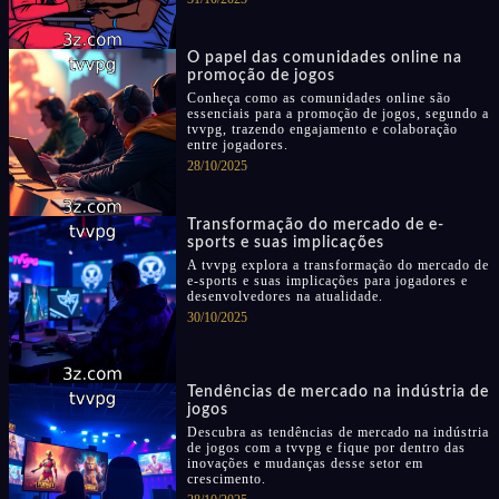
O papel das comunidades online na
promoção de jogos
Conheça como as comunidades online são
essenciais para a promoção de jogos, segundo a
tvvpg, trazendo engajamento e colaboração
entre jogadores.
28/10/2025
Transformação do mercado de e-
sports e suas implicações
A tvvpg explora a transformação do mercado de
e-sports e suas implicações para jogadores e
desenvolvedores na atualidade.
30/10/2025
Tendências de mercado na indústria de
jogos
Descubra as tendências de mercado na indústria
de jogos com a tvvpg e fique por dentro das
inovações e mudanças desse setor em
crescimento.