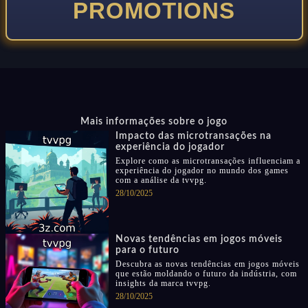
PROMOTIONS
Mais informações sobre o jogo
Impacto das microtransações na
experiência do jogador
Explore como as microtransações influenciam a
experiência do jogador no mundo dos games
com a análise da tvvpg.
28/10/2025
Novas tendências em jogos móveis
para o futuro
Descubra as novas tendências em jogos móveis
que estão moldando o futuro da indústria, com
insights da marca tvvpg.
28/10/2025