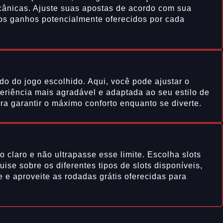
ecânicas. Ajuste suas apostas de acordo com sua
 os ganhos potencialmente oferecidos por cada
do do jogo escolhido. Aqui, você pode ajustar o
riência mais agradável e adaptada ao seu estilo de
ra garantir o máximo conforto enquanto se diverte.
 claro e não ultrapasse esse limite. Escolha slots
se sobre os diferentes tipos de slots disponíveis,
 e aproveite as rodadas grátis oferecidas para