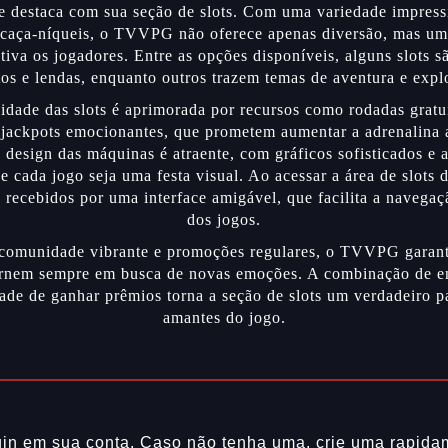
destaca com sua seção de slots. Com uma variedade impress
caça-níqueis, o TVVPG não oferece apenas diversão, mas um
tiva os jogadores. Entre as opções disponíveis, alguns slots s
os e lendas, enquanto outros trazem temas de aventura e expl
vidade das slots é aprimorada por recursos como rodadas gratu
e jackpots emocionantes, que prometem aumentar a adrenalina a
 design das máquinas é atraente, com gráficos sofisticados e
 cada jogo seja uma festa visual. Ao acessar a área de slot
 recebidos por uma interface amigável, que facilita a navegaç
dos jogos.
omunidade vibrante e promoções regulares, o TVVPG garant
ornem sempre em busca de novas emoções. A combinação de e
dade de ganhar prêmios torna a seção de slots um verdadeiro p
amantes do jogo.
ogin em sua conta. Caso não tenha uma, crie uma rapida