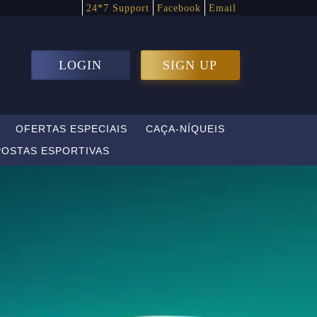
24*7 Support
Facebook
Email
LOGIN
SIGN UP
OFERTAS ESPECIAIS
CAÇA-NÍQUEIS
POSTAS ESPORTIVAS