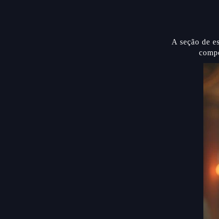
A seção de e
compe