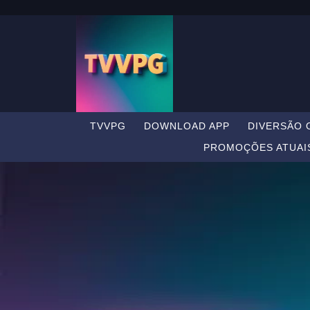
TVVPG
DOWNLOAD APP
DIVERSÃO 
PROMOÇÕES ATUAI