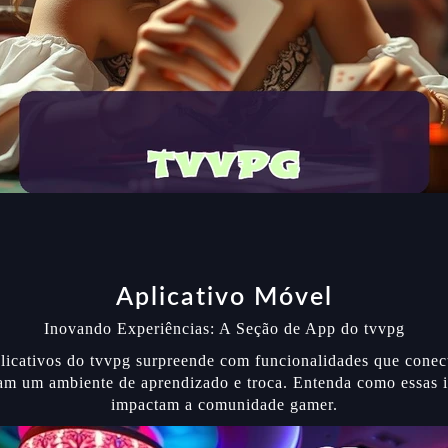
Aplicativo Móvel
Inovando Experiências: A Seção de App do tvvpg
licativos do tvvpg surpreende com funcionalidades que cone
am um ambiente de aprendizado e troca. Entenda como essas 
impactam a comunidade gamer.