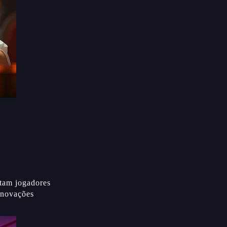
ctam jogadores
inovações