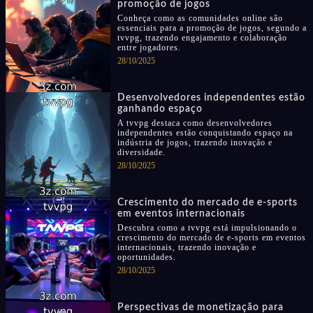
promoção de jogos
Conheça como as comunidades online são
essenciais para a promoção de jogos, segundo a
tvvpg, trazendo engajamento e colaboração
entre jogadores.
28/10/2025
Desenvolvedores independentes estão
ganhando espaço
A tvvpg destaca como desenvolvedores
independentes estão conquistando espaço na
indústria de jogos, trazendo inovação e
diversidade.
28/10/2025
Crescimento do mercado de e-sports
em eventos internacionais
Descubra como a tvvpg está impulsionando o
crescimento do mercado de e-sports em eventos
internacionais, trazendo inovação e
oportunidades.
28/10/2025
Perspectivas de monetização para