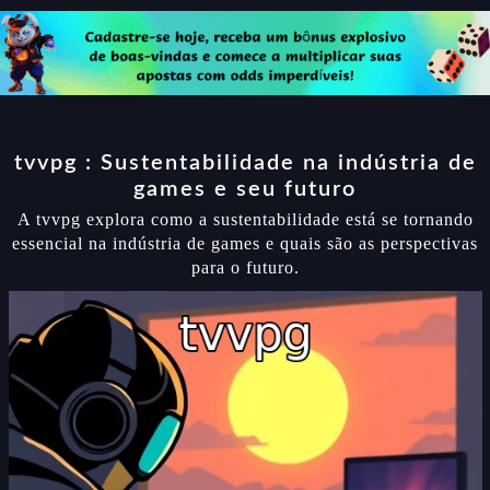
tvvpg : Sustentabilidade na indústria de
games e seu futuro
A tvvpg explora como a sustentabilidade está se tornando
essencial na indústria de games e quais são as perspectivas
para o futuro.