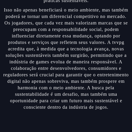
práticas sustentáveis.
Isso não apenas beneficiará o meio ambiente, mas também
poderá se tornar um diferencial competitivo no mercado.
Os jogadores, que cada vez mais valorizam marcas que se
preocupam com a responsabilidade social, podem
influenciar diretamente essa mudança, optando por
produtos e serviços que refletem seus valores. A tvvpg
acredita que, à medida que a tecnologia avança, novas
soluções sustentáveis também surgirão, permitindo que a
indústria de games evolua de maneira responsável. A
colaboração entre desenvolvedores, consumidores e
reguladores será crucial para garantir que o entretenimento
digital não apenas sobreviva, mas também prospere em
harmonia com o meio ambiente. A busca pela
sustentabilidade é um desafio, mas também uma
oportunidade para criar um futuro mais sustentável e
consciente dentro da indústria de jogos.