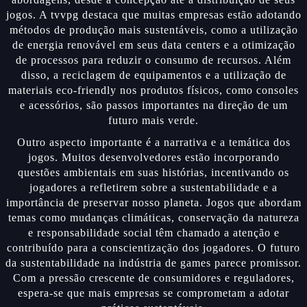
jogos. A tvvpg destaca que muitas empresas estão adotando
métodos de produção mais sustentáveis, como a utilização
de energia renovável em seus data centers e a otimização
de processos para reduzir o consumo de recursos. Além
disso, a reciclagem de equipamentos e a utilização de
materiais eco-friendly nos produtos físicos, como consoles
e acessórios, são passos importantes na direção de um
futuro mais verde.
Outro aspecto importante é a narrativa e a temática dos
jogos. Muitos desenvolvedores estão incorporando
questões ambientais em suas histórias, incentivando os
jogadores a refletirem sobre a sustentabilidade e a
importância de preservar nosso planeta. Jogos que abordam
temas como mudanças climáticas, conservação da natureza
e responsabilidade social têm chamado a atenção e
contribuído para a conscientização dos jogadores. O futuro
da sustentabilidade na indústria de games parece promissor.
Com a pressão crescente de consumidores e reguladores,
espera-se que mais empresas se comprometam a adotar