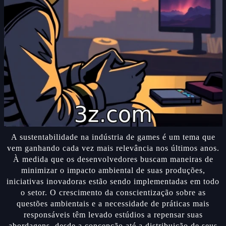
A sustentabilidade na indústria de games é um tema que
vem ganhando cada vez mais relevância nos últimos anos.
À medida que os desenvolvedores buscam maneiras de
minimizar o impacto ambiental de suas produções,
iniciativas inovadoras estão sendo implementadas em todo
o setor. O crescimento da conscientização sobre as
questões ambientais e a necessidade de práticas mais
responsáveis têm levado estúdios a repensar suas
abordagens, desde a concepção até a distribuição de seus