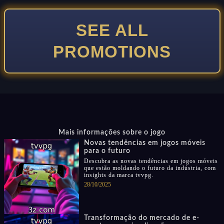
SEE ALL
PROMOTIONS
Mais informações sobre o jogo
Novas tendências em jogos móveis
para o futuro
Descubra as novas tendências em jogos móveis
que estão moldando o futuro da indústria, com
insights da marca tvvpg.
28/10/2025
Transformação do mercado de e-