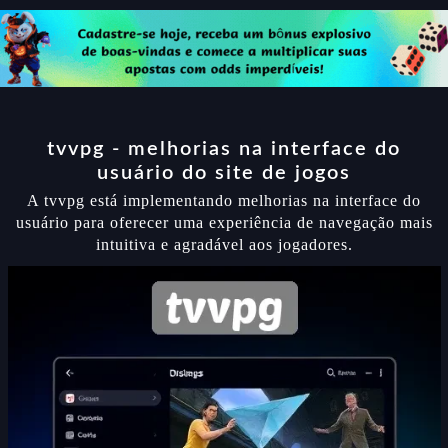
tvvpg - melhorias na interface do
usuário do site de jogos
A tvvpg está implementando melhorias na interface do
usuário para oferecer uma experiência de navegação mais
intuitiva e agradável aos jogadores.