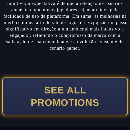
intuitivo, a expectativa é de que a retenção de usuários
aumente e que novos jogadores sejam atraídos pela
facilidade de uso da plataforma. Em suma, as melhorias na
interface do usuário do site de jogos da tvvpg são um passo
significativo em direção a um ambiente mais inclusivo e
engajador, refletindo o compromisso da marca com a
satisfação de sua comunidade e a evolução constante do
cenário gamer.
SEE ALL
PROMOTIONS