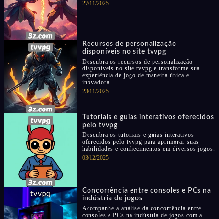
27/11/2025
Recursos de personalização
disponíveis no site tvvpg
Descubra os recursos de personalização
disponíveis no site tvvpg e transforme sua
experiência de jogo de maneira única e
inovadora.
23/11/2025
Tutoriais e guias interativos oferecidos
pelo tvvpg
Descubra os tutoriais e guias interativos
oferecidos pelo tvvpg para aprimorar suas
habilidades e conhecimentos em diversos jogos.
03/12/2025
Concorrência entre consoles e PCs na
indústria de jogos
Acompanhe a análise da concorrência entre
consoles e PCs na indústria de jogos com a