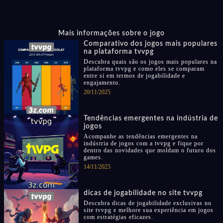
Mais informações sobre o jogo
Comparativo dos jogos mais populares
na plataforma tvvpg
Descubra quais são os jogos mais populares na
plataforma tvvpg e como eles se comparam
entre si em termos de jogabilidade e
engajamento.
20/11/2025
Tendências emergentes na indústria de
jogos
Acompanhe as tendências emergentes na
indústria de jogos com a tvvpg e fique por
dentro das novidades que moldam o futuro dos
games.
14/11/2025
dicas de jogabilidade no site tvvpg
Descubra dicas de jogabilidade exclusivas no
site tvvpg e melhore sua experiência em jogos
com estratégias eficazes.