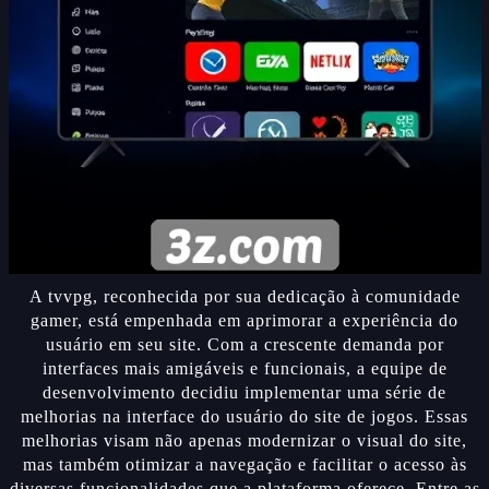
A tvvpg, reconhecida por sua dedicação à comunidade
gamer, está empenhada em aprimorar a experiência do
usuário em seu site. Com a crescente demanda por
interfaces mais amigáveis e funcionais, a equipe de
desenvolvimento decidiu implementar uma série de
melhorias na interface do usuário do site de jogos. Essas
melhorias visam não apenas modernizar o visual do site,
mas também otimizar a navegação e facilitar o acesso às
diversas funcionalidades que a plataforma oferece. Entre as