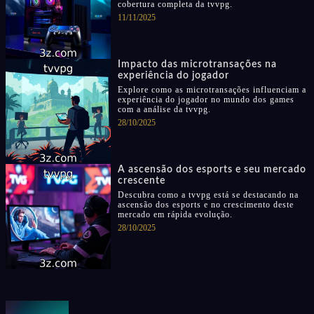
cobertura completa da tvvpg.
11/11/2025
Impacto das microtransações na
experiência do jogador
Explore como as microtransações influenciam a
experiência do jogador no mundo dos games
com a análise da tvvpg.
28/10/2025
A ascensão dos esports e seu mercado
crescente
Descubra como a tvvpg está se destacando na
ascensão dos esports e no crescimento deste
mercado em rápida evolução.
28/10/2025