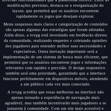
modificações previstas, destaca-se a reorganização do
layout, que permitirá que os usuários encontrem
rapidamente os jogos que desejam explorar.
Menu suspensos mais claros e categorização de conteúdos
são apenas algumas das estratégias que foram adotadas.
Além disso, a tvvpg está investindo em feedbacks diretos
da comunidade, realizando enquetes e coletando opiniões
dos jogadores para entender melhor suas necessidades e
expectativas. Outra inovação importante será a
implementação de um sistema de busca mais eficiente, que
permitirá que os usuários encontrem jogos e informações
relevantes com rapidez e precisão. O design responsivo
também será uma prioridade, garantindo que a interface
funcione perfeitamente em dispositivos móveis, atendendo
a um público cada vez mais conectado.
A tvvpg acredita que essas melhorias na interface não
apenas tornarão a experiência de navegação mais
agradável, mas também incentivarão mais jogadores a se
juntarem à comunidade. Com um site mais acessível e