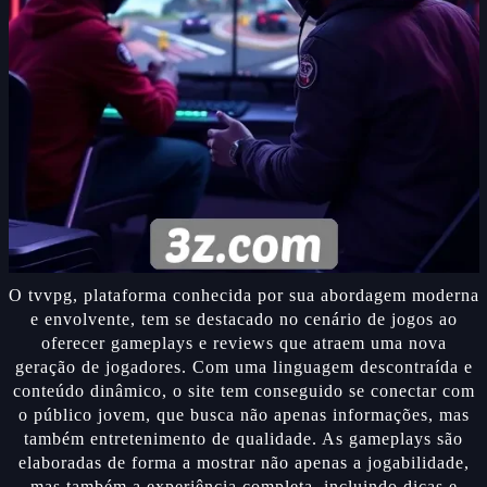
O tvvpg, plataforma conhecida por sua abordagem moderna
e envolvente, tem se destacado no cenário de jogos ao
oferecer gameplays e reviews que atraem uma nova
geração de jogadores. Com uma linguagem descontraída e
conteúdo dinâmico, o site tem conseguido se conectar com
o público jovem, que busca não apenas informações, mas
também entretenimento de qualidade. As gameplays são
elaboradas de forma a mostrar não apenas a jogabilidade,
mas também a experiência completa, incluindo dicas e