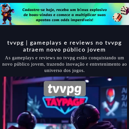
tvvpg | gameplays e reviews no tvvpg
atraem novo público jovem
As gameplays e reviews no tvvpg estão conquistando um
novo público jovem, trazendo inovação e entretenimento ao
universo dos jogos.