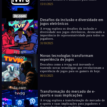
15/11/2025
Desafios da inclusão e diversidade em
jogos eletrônicos
A tvvpg explora os desafios da inclusão e
diversidade nos jogos eletrônicos, destacando a
importância de representatividade para todos os
jogadores.
31/10/2025
Novas tecnologias transformam
experiência de jogos
Descubra como a tvvpg está inovando e
trazendo novas tecnologias que revolucionam a
experiência de jogos para os gamers de hoje.
06/11/2025
Transformação do mercado de e-
sports e suas implicações
A tvvpg explora a transformação do mercado de
e-sports e suas implicações para jogadores e