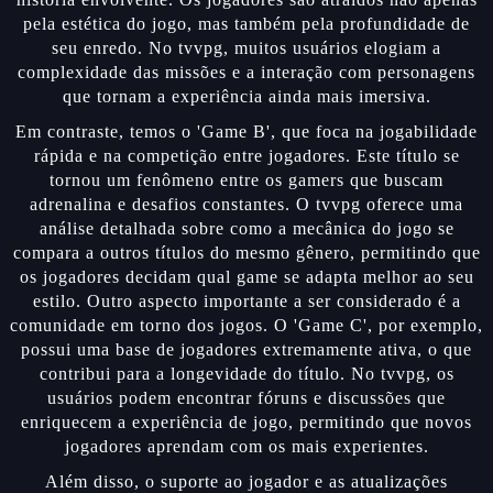
pela estética do jogo, mas também pela profundidade de
seu enredo. No tvvpg, muitos usuários elogiam a
complexidade das missões e a interação com personagens
que tornam a experiência ainda mais imersiva.
Em contraste, temos o 'Game B', que foca na jogabilidade
rápida e na competição entre jogadores. Este título se
tornou um fenômeno entre os gamers que buscam
adrenalina e desafios constantes. O tvvpg oferece uma
análise detalhada sobre como a mecânica do jogo se
compara a outros títulos do mesmo gênero, permitindo que
os jogadores decidam qual game se adapta melhor ao seu
estilo. Outro aspecto importante a ser considerado é a
comunidade em torno dos jogos. O 'Game C', por exemplo,
possui uma base de jogadores extremamente ativa, o que
contribui para a longevidade do título. No tvvpg, os
usuários podem encontrar fóruns e discussões que
enriquecem a experiência de jogo, permitindo que novos
jogadores aprendam com os mais experientes.
Além disso, o suporte ao jogador e as atualizações