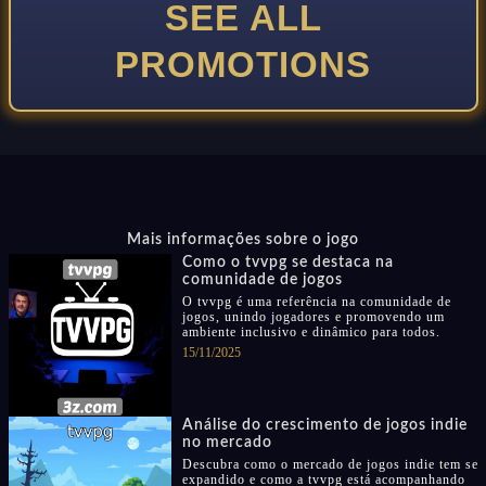
SEE ALL
PROMOTIONS
Mais informações sobre o jogo
Como o tvvpg se destaca na
comunidade de jogos
O tvvpg é uma referência na comunidade de
jogos, unindo jogadores e promovendo um
ambiente inclusivo e dinâmico para todos.
15/11/2025
Análise do crescimento de jogos indie
no mercado
Descubra como o mercado de jogos indie tem se
expandido e como a tvvpg está acompanhando