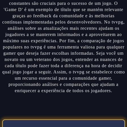
constantes são cruciais para o sucesso de um jogo. O
'Game D' é um exemplo de título que se mantém relevante
graças ao feedback da comunidade e às melhorias
contínuas implementadas pelos desenvolvedores. No tvvpg,
análises sobre as atualizações mais recentes ajudam os
jogadores a se manterem informados e a aproveitarem ao
máximo suas experiências. Por fim, a comparação de jogos
populares no tvvpg é uma ferramenta valiosa para qualquer
gamer que deseja fazer escolhas informadas. Seja você um
novato ou um veterano dos jogos, entender as nuances de
cada título pode fazer toda a diferença na hora de decidir
qual jogo jogar a seguir. Assim, o tvvpg se estabelece como
um recurso essencial para a comunidade gamer,
proporcionando análises e comparações que ajudam a
enriquecer a experiência de todos os jogadores.