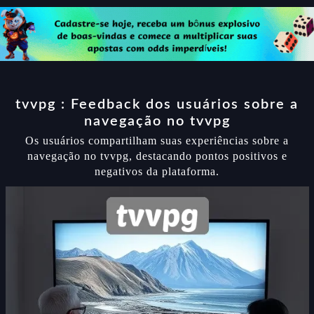
tvvpg : Feedback dos usuários sobre a
navegação no tvvpg
Os usuários compartilham suas experiências sobre a
navegação no tvvpg, destacando pontos positivos e
negativos da plataforma.