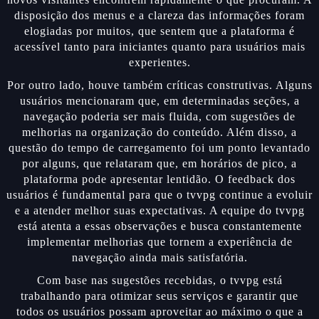
disposição dos menus e a clareza das informações foram
elogiadas por muitos, que sentem que a plataforma é
acessível tanto para iniciantes quanto para usuários mais
experientes.
Por outro lado, houve também críticas construtivas. Alguns
usuários mencionaram que, em determinadas seções, a
navegação poderia ser mais fluida, com sugestões de
melhorias na organização do conteúdo. Além disso, a
questão do tempo de carregamento foi um ponto levantado
por alguns, que relataram que, em horários de pico, a
plataforma pode apresentar lentidão. O feedback dos
usuários é fundamental para que o tvvpg continue a evoluir
e a atender melhor suas expectativas. A equipe do tvvpg
está atenta a essas observações e busca constantemente
implementar melhorias que tornem a experiência de
navegação ainda mais satisfatória.
Com base nas sugestões recebidas, o tvvpg está
trabalhando para otimizar seus serviços e garantir que
todos os usuários possam aproveitar ao máximo o que a