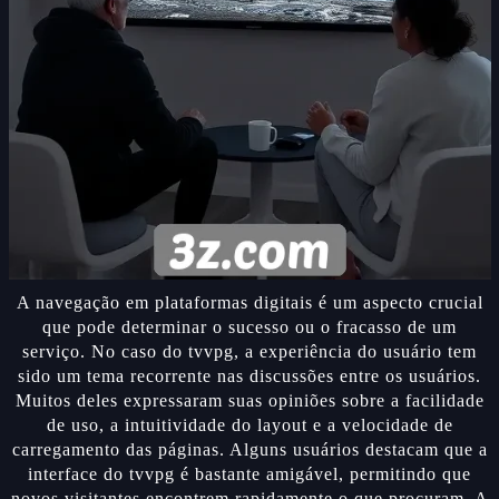
A navegação em plataformas digitais é um aspecto crucial
que pode determinar o sucesso ou o fracasso de um
serviço. No caso do tvvpg, a experiência do usuário tem
sido um tema recorrente nas discussões entre os usuários.
Muitos deles expressaram suas opiniões sobre a facilidade
de uso, a intuitividade do layout e a velocidade de
carregamento das páginas. Alguns usuários destacam que a
interface do tvvpg é bastante amigável, permitindo que
novos visitantes encontrem rapidamente o que procuram. A