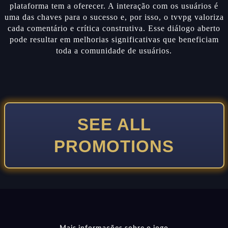
plataforma tem a oferecer. A interação com os usuários é
uma das chaves para o sucesso e, por isso, o tvvpg valoriza
cada comentário e crítica construtiva. Esse diálogo aberto
pode resultar em melhorias significativas que beneficiam
toda a comunidade de usuários.
SEE ALL
PROMOTIONS