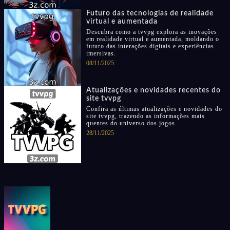
Futuro das tecnologias de realidade
virtual e aumentada
Descubra como a tvvpg explora as inovações
em realidade virtual e aumentada, moldando o
futuro das interações digitais e experiências
imersivas.
08/11/2025
Atualizações e novidades recentes do
site tvvpg
Confira as últimas atualizações e novidades do
site tvvpg, trazendo as informações mais
quentes do universo dos jogos.
28/11/2025