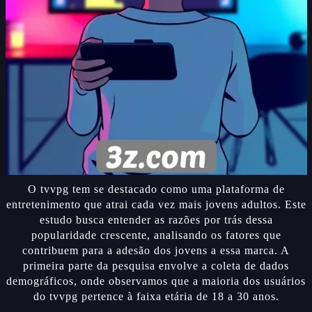
O tvvpg tem se destacado como uma plataforma de
entretenimento que atrai cada vez mais jovens adultos. Este
estudo busca entender as razões por trás dessa
popularidade crescente, analisando os fatores que
contribuem para a adesão dos jovens a essa marca. A
primeira parte da pesquisa envolve a coleta de dados
demográficos, onde observamos que a maioria dos usuários
do tvvpg pertence à faixa etária de 18 a 30 anos.