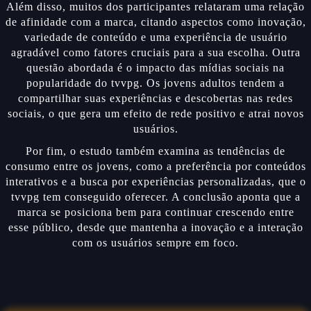
Além disso, muitos dos participantes relataram uma relação
de afinidade com a marca, citando aspectos como inovação,
variedade de conteúdo e uma experiência de usuário
agradável como fatores cruciais para a sua escolha. Outra
questão abordada é o impacto das mídias sociais na
popularidade do tvvpg. Os jovens adultos tendem a
compartilhar suas experiências e descobertas nas redes
sociais, o que gera um efeito de rede positivo e atrai novos
usuários.
Por fim, o estudo também examina as tendências de
consumo entre os jovens, como a preferência por conteúdos
interativos e a busca por experiências personalizadas, que o
tvvpg tem conseguido oferecer. A conclusão aponta que a
marca se posiciona bem para continuar crescendo entre
esse público, desde que mantenha a inovação e a interação
com os usuários sempre em foco.