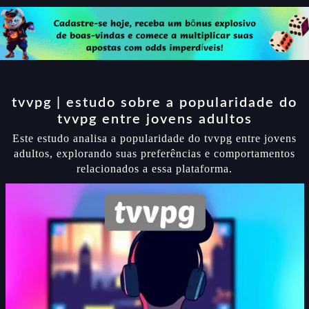
tvvpg | estudo sobre a popularidade do
tvvpg entre jovens adultos
Este estudo analisa a popularidade do tvvpg entre jovens
adultos, explorando suas preferências e comportamentos
relacionados a essa plataforma.