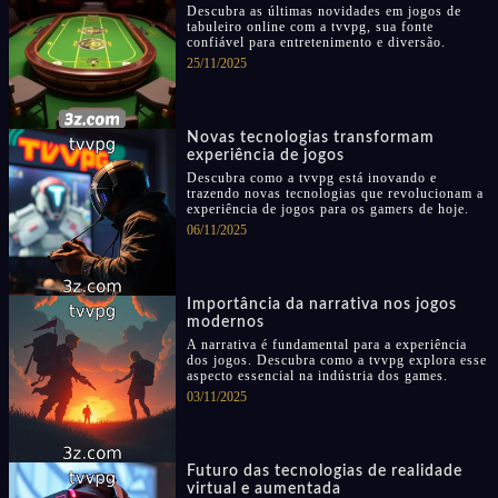
Descubra as últimas novidades em jogos de
tabuleiro online com a tvvpg, sua fonte
confiável para entretenimento e diversão.
25/11/2025
Novas tecnologias transformam
experiência de jogos
Descubra como a tvvpg está inovando e
trazendo novas tecnologias que revolucionam a
experiência de jogos para os gamers de hoje.
06/11/2025
Importância da narrativa nos jogos
modernos
A narrativa é fundamental para a experiência
dos jogos. Descubra como a tvvpg explora esse
aspecto essencial na indústria dos games.
03/11/2025
Futuro das tecnologias de realidade
virtual e aumentada