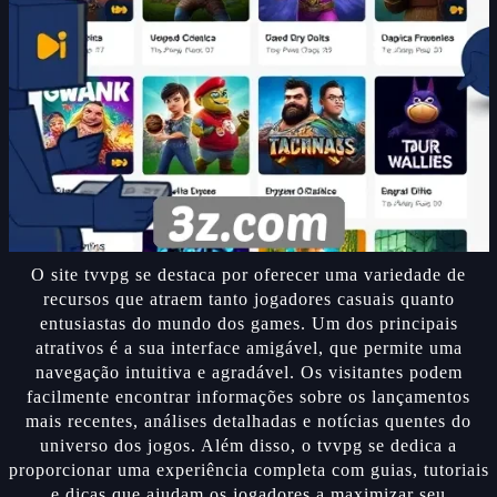
O site tvvpg se destaca por oferecer uma variedade de
recursos que atraem tanto jogadores casuais quanto
entusiastas do mundo dos games. Um dos principais
atrativos é a sua interface amigável, que permite uma
navegação intuitiva e agradável. Os visitantes podem
facilmente encontrar informações sobre os lançamentos
mais recentes, análises detalhadas e notícias quentes do
universo dos jogos. Além disso, o tvvpg se dedica a
proporcionar uma experiência completa com guias, tutoriais
e dicas que ajudam os jogadores a maximizar seu