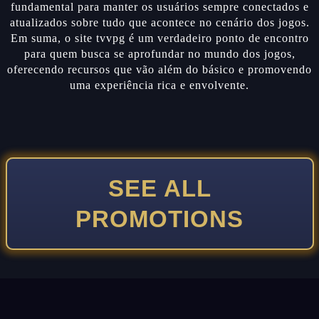
fundamental para manter os usuários sempre conectados e
atualizados sobre tudo que acontece no cenário dos jogos.
Em suma, o site tvvpg é um verdadeiro ponto de encontro
para quem busca se aprofundar no mundo dos jogos,
oferecendo recursos que vão além do básico e promovendo
uma experiência rica e envolvente.
SEE ALL
PROMOTIONS