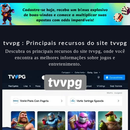
tvvpg : Principais recursos do site tvvpg
Descubra os principais recursos do site tvvpg, onde você
encontra as melhores informações sobre jogos e
entretenimento.