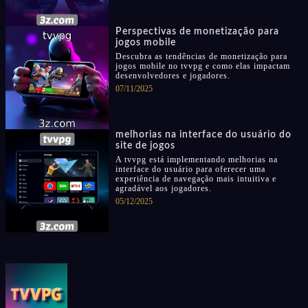
Perspectivas de monetização para
jogos mobile
Descubra as tendências de monetização para
jogos mobile no tvvpg e como elas impactam
desenvolvedores e jogadores.
07/11/2025
melhorias na interface do usuário do
site de jogos
A tvvpg está implementando melhorias na
interface do usuário para oferecer uma
experiência de navegação mais intuitiva e
agradável aos jogadores.
05/12/2025