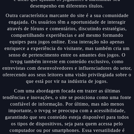
desempenho em diferentes títulos.
Outra característica marcante do site é a sua comunidade
engajada. Os usuários têm a oportunidade de interagir
através de fóruns e comentários, discutindo estratégias,
compartilhando experiências e até mesmo formando
equipes para jogos online. Essa interação não apenas
enriquece a experiência do visitante, mas também cria um
senso de pertencimento entre os amantes dos jogos. O
tvvpg também investe em conteúdo exclusivo, como
entrevistas com desenvolvedores e influenciadores do setor,
oferecendo aos seus leitores uma visão privilegiada sobre o
que está por vir na indústria de jogos.
Com uma abordagem focada em trazer as últimas
tendências e inovações, o site se posiciona como uma fonte
confiável de informação. Por último, mas não menos
importante, o tvvpg se preocupa com a acessibilidade,
garantindo que seu conteúdo esteja disponível para todos
os tipos de dispositivos, seja para quem acessa pelo
computador ou por smartphones. Essa versatilidade é